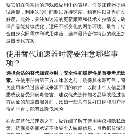
察它们在你常用的游戏或应用中的表现。许多加速器提供
试用期，利用这段时间测试连接速度、稳定性以及界面友
好度。此外，关注加速器的更新频率和技术支持情况，确
保产品能持续优化，适应不断变化的网络环境。最终，结
合自身实际需求和试用体验，选择最符合你特点的猴王加
速器替代方案。
使用替代加速器时需要注意哪些事
项？
选择合适的替代加速器时，安全性和稳定性是首要考虑因
素。
在使用任何第三方加速器之前，确保其来源可靠，避
免使用未经过验证或来源不明的软件，以防止个人信息泄
露或设备受到病毒侵害。建议优先选择知名品牌或经过官
方认证的加速器服务商，比如一些具有良好口碑和用户评
价的平台，能有效降低风险。
在配置替代加速器之前，应详细了解其使用协议和隐私政
策。确保服务商承诺不收集个人敏感信息，且数据传输过