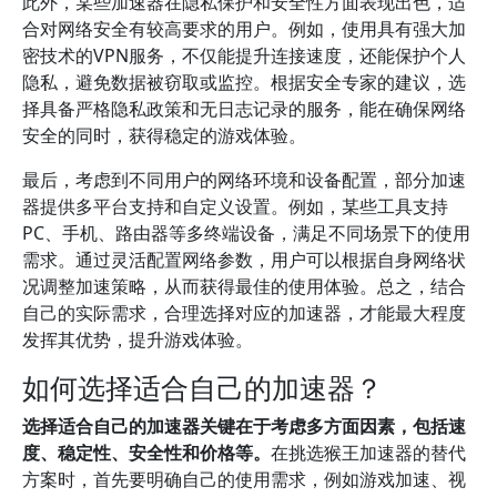
此外，某些加速器在隐私保护和安全性方面表现出色，适
合对网络安全有较高要求的用户。例如，使用具有强大加
密技术的VPN服务，不仅能提升连接速度，还能保护个人
隐私，避免数据被窃取或监控。根据安全专家的建议，选
择具备严格隐私政策和无日志记录的服务，能在确保网络
安全的同时，获得稳定的游戏体验。
最后，考虑到不同用户的网络环境和设备配置，部分加速
器提供多平台支持和自定义设置。例如，某些工具支持
PC、手机、路由器等多终端设备，满足不同场景下的使用
需求。通过灵活配置网络参数，用户可以根据自身网络状
况调整加速策略，从而获得最佳的使用体验。总之，结合
自己的实际需求，合理选择对应的加速器，才能最大程度
发挥其优势，提升游戏体验。
如何选择适合自己的加速器？
选择适合自己的加速器关键在于考虑多方面因素，包括速
度、稳定性、安全性和价格等。
在挑选猴王加速器的替代
方案时，首先要明确自己的使用需求，例如游戏加速、视