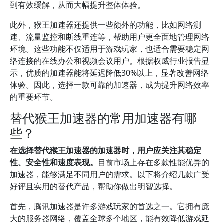
到有效缓解，从而大幅提升整体体验。
此外，猴王加速器还提供一些额外的功能，比如网络测
速、流量监控和断线重连等，帮助用户更全面地管理网络
环境。这些功能不仅适用于游戏玩家，也适合需要稳定网
络连接的在线办公和视频会议用户。根据权威行业报告显
示，优质的加速器能将延迟降低30%以上，显著改善网络
体验。因此，选择一款可靠的加速器，成为提升网络效率
的重要环节。
替代猴王加速器的常用加速器有哪
些？
在选择替代猴王加速器的加速器时，用户应关注其稳定
性、安全性和速度表现。
目前市场上存在多款性能优异的
加速器，能够满足不同用户的需求。以下将介绍几款广受
好评且实用的替代产品，帮助你做出明智选择。
首先，腾讯加速器是许多游戏玩家的首选之一。它拥有庞
大的服务器网络，覆盖全球多个地区，能有效降低游戏延