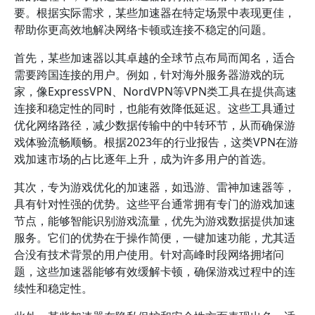
要。根据实际需求，某些加速器在特定场景中表现更佳，
帮助你更高效地解决网络卡顿或连接不稳定的问题。
首先，某些加速器以其卓越的全球节点布局而闻名，适合
需要跨国连接的用户。例如，针对海外服务器游戏的玩
家，像ExpressVPN、NordVPN等VPN类工具在提供高速
连接和稳定性的同时，也能有效降低延迟。这些工具通过
优化网络路径，减少数据传输中的中转环节，从而确保游
戏体验流畅顺畅。根据2023年的行业报告，这类VPN在游
戏加速市场的占比逐年上升，成为许多用户的首选。
其次，专为游戏优化的加速器，如迅游、雷神加速器等，
具有针对性强的优势。这些平台通常拥有专门的游戏加速
节点，能够智能识别游戏流量，优先为游戏数据提供加速
服务。它们的优势在于操作简便，一键加速功能，尤其适
合没有技术背景的用户使用。针对高峰时段网络拥堵问
题，这些加速器能够有效缓解卡顿，确保游戏过程中的连
续性和稳定性。