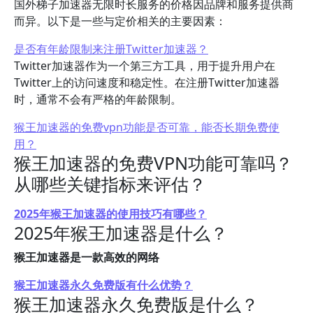
国外梯子加速器无限时长服务的价格因品牌和服务提供商
而异。以下是一些与定价相关的主要因素：
是否有年龄限制来注册Twitter加速器？
Twitter加速器作为一个第三方工具，用于提升用户在
Twitter上的访问速度和稳定性。在注册Twitter加速器
时，通常不会有严格的年龄限制。
猴王加速器的免费vpn功能是否可靠，能否长期免费使
用？
猴王加速器的免费VPN功能可靠吗？
从哪些关键指标来评估？
2025年猴王加速器的使用技巧有哪些？
2025年猴王加速器是什么？
猴王加速器是一款高效的网络
猴王加速器永久免费版有什么优势？
猴王加速器永久免费版是什么？