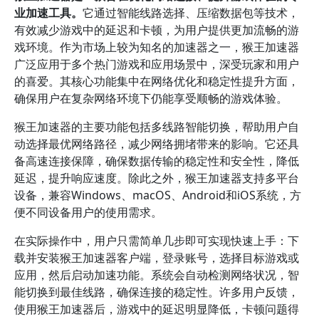
业加速工具。
它通过智能线路选择、压缩数据包等技术，
有效减少游戏中的延迟和卡顿，为用户提供更加流畅的游
戏环境。作为市场上较为知名的加速器之一，猴王加速器
广泛应用于多个热门游戏和应用场景中，深受玩家和用户
的喜爱。其核心功能集中在网络优化和稳定性提升方面，
确保用户在复杂网络环境下仍能享受顺畅的游戏体验。
猴王加速器的主要功能包括多线路智能切换，帮助用户自
动选择最优网络路径，减少网络拥堵带来的影响。它还具
备高速连接保障，确保数据传输的稳定性和安全性，降低
延迟，提升响应速度。除此之外，猴王加速器支持多平台
设备，兼容Windows、macOS、Android和iOS系统，方
便不同设备用户的使用需求。
在实际操作中，用户只需简单几步即可实现快速上手：下
载并安装猴王加速器客户端，登录账号，选择目标游戏或
应用，然后启动加速功能。系统会自动检测网络状况，智
能切换到最佳线路，确保连接的稳定性。许多用户反馈，
使用猴王加速器后，游戏中的延迟明显降低，卡顿问题得