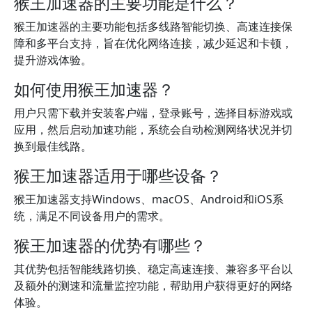
猴王加速器的主要功能是什么？
猴王加速器的主要功能包括多线路智能切换、高速连接保
障和多平台支持，旨在优化网络连接，减少延迟和卡顿，
提升游戏体验。
如何使用猴王加速器？
用户只需下载并安装客户端，登录账号，选择目标游戏或
应用，然后启动加速功能，系统会自动检测网络状况并切
换到最佳线路。
猴王加速器适用于哪些设备？
猴王加速器支持Windows、macOS、Android和iOS系
统，满足不同设备用户的需求。
猴王加速器的优势有哪些？
其优势包括智能线路切换、稳定高速连接、兼容多平台以
及额外的测速和流量监控功能，帮助用户获得更好的网络
体验。