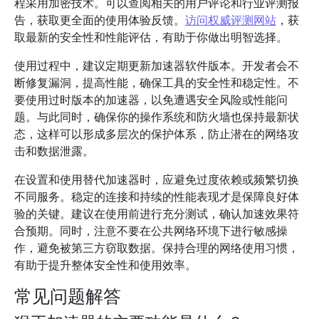
程采用加密技术。可以查阅相关的用户评论和行业评测报
告，获取更全面的使用体验反馈。
访问权威评测网站
，获
取最新的安全性和性能评估，有助于你做出明智选择。
使用过程中，建议定期更新加速器软件版本。开发者会不
断修复漏洞，提高性能，确保工具的安全性和稳定性。不
要使用过时版本的加速器，以免遭遇安全风险或性能问
题。与此同时，确保你的操作系统和防火墙也保持最新状
态，这样可以形成多层次的保护体系，防止潜在的网络攻
击和数据泄露。
在设置和使用替代加速器时，应避免过度依赖或频繁切换
不同服务。稳定的连接和持续的性能表现才是保障良好体
验的关键。建议在使用前进行充分测试，确认加速效果符
合预期。同时，注意不要在公共网络环境下进行敏感操
作，避免被第三方窃取数据。保持合理的网络使用习惯，
有助于提升整体安全性和使用效率。
常见问题解答