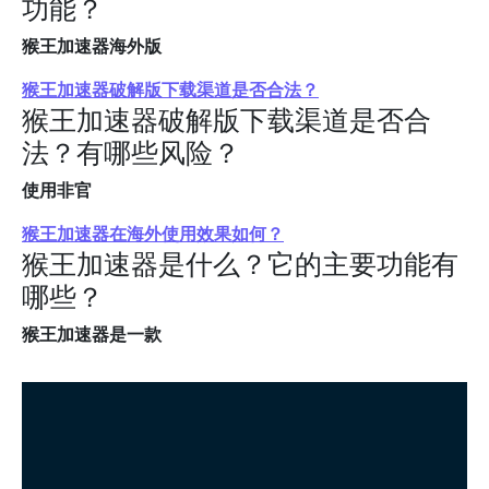
功能？
猴王加速器海外版
猴王加速器破解版下载渠道是否合法？
猴王加速器破解版下载渠道是否合
法？有哪些风险？
使用非官
猴王加速器在海外使用效果如何？
猴王加速器是什么？它的主要功能有
哪些？
猴王加速器是一款