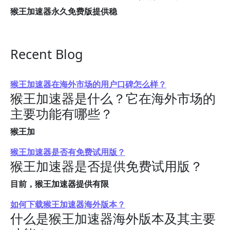
猴王加速器永久免费版提供稳
Recent Blog
猴王加速器在海外市场的用户口碑怎么样？
猴王加速器是什么？它在海外市场的
主要功能有哪些？
猴王加
猴王加速器是否有免费试用版？
猴王加速器是否提供免费试用版？
目前，猴王加速器提供有限
如何下载猴王加速器海外版本？
什么是猴王加速器海外版本及其主要