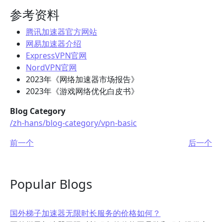
参考资料
腾讯加速器官方网站
网易加速器介绍
ExpressVPN官网
NordVPN官网
2023年《网络加速器市场报告》
2023年《游戏网络优化白皮书》
Blog Category
/zh-hans/blog-category/vpn-basic
前一个
后一个
Popular Blogs
国外梯子加速器无限时长服务的价格如何？