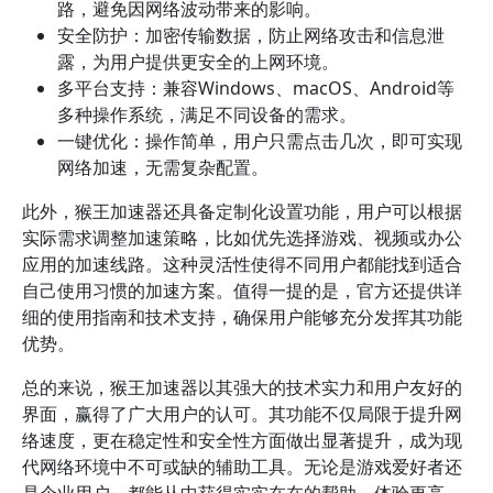
路，避免因网络波动带来的影响。
安全防护：加密传输数据，防止网络攻击和信息泄
露，为用户提供更安全的上网环境。
多平台支持：兼容Windows、macOS、Android等
多种操作系统，满足不同设备的需求。
一键优化：操作简单，用户只需点击几次，即可实现
网络加速，无需复杂配置。
此外，猴王加速器还具备定制化设置功能，用户可以根据
实际需求调整加速策略，比如优先选择游戏、视频或办公
应用的加速线路。这种灵活性使得不同用户都能找到适合
自己使用习惯的加速方案。值得一提的是，官方还提供详
细的使用指南和技术支持，确保用户能够充分发挥其功能
优势。
总的来说，猴王加速器以其强大的技术实力和用户友好的
界面，赢得了广大用户的认可。其功能不仅局限于提升网
络速度，更在稳定性和安全性方面做出显著提升，成为现
代网络环境中不可或缺的辅助工具。无论是游戏爱好者还