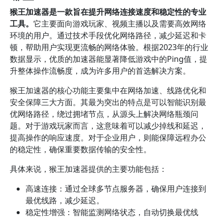
猴王加速器是一款旨在提升网络连接速度和稳定性的专业
工具。
它主要面向游戏玩家、视频主播以及需要高效网络
环境的用户。通过技术手段优化网络路径，减少延迟和卡
顿，帮助用户实现更流畅的网络体验。根据2023年的行业
数据显示，优质的加速器能显著降低游戏中的Ping值，提
升整体操作流畅度，成为许多用户的首选解决方案。
猴王加速器的核心功能主要集中在网络加速、线路优化和
安全保障三大方面。其最为突出的特点是可以智能识别最
优网络路径，绕过拥堵节点，从源头上解决网络瓶颈问
题。对于游戏玩家而言，这意味着可以减少掉线和延迟，
提高操作的响应速度。对于企业用户，则能保障远程办公
的稳定性，确保重要数据传输的安全性。
具体来说，猴王加速器提供的主要功能包括：
高速连接：通过全球多节点服务器，确保用户连接到
最优线路，减少延迟。
稳定性增强：智能监测网络状态，自动切换最优线