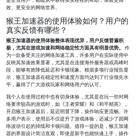
是企业用户，都能从中获得实实在在的帮助，体验更高
效、更安全的网络世界。
猴王加速器的使用体验如何？用户的
真实反馈有哪些？
猴王加速器的使用体验整体表现优异，用户反馈普遍积
极，尤其在游戏加速和网络稳定性方面具有明显优势。
作
为一款备受关注的网络加速工具，许多用户在实际使用中
反映其加速效果显著，尤其是在连接海外服务器或高峰时
段，能够有效降低延迟和卡顿现象。根据多项行业报告显
示，猴王加速器在稳定性和速度方面均达到了行业领先水
平，赢得了广大游戏玩家和网络用户的认可。
我个人在使用过程中也有切身体验，尤其是在玩一些对网
络要求较高的游戏时，如《王者荣耀》和《和平精英》，
开启猴王加速器后，延迟明显下降，操作响应更流畅。许
多用户表示，使用后不仅提升了游戏体验，还减少了因网
络波动引起的掉线和卡顿问题。值得一提的是，猴王加速
器的界面设计简洁直观，即使是新手也能快速上手，操作