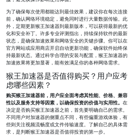
为了确保每次使用都能达到最佳效果，建议你在每次连接
前，确认网络环境稳定，避免同时进行大量数据传输。此
外，定期更新猴王加速器到最新版本，可以获得最新的优
化和安全补丁。许多专业评测指出，持续保持软件的最新
状态，是确保加速效果和网络安全的关键步骤。你可以在
官方网站或应用商店开启自动更新功能，确保软件始终保
持最新状态。通过科学合理的安装与配置，猴王加速器的
加速效果将更加显著，能有效满足你的各种网络需求。
猴王加速器是否值得购买？用户应考
虑哪些因素？
购买猴王加速器前，用户应全面考虑其性能、价格、兼容
性以及服务支持等因素，以确保投资的价值与实用性。
在
决定是否购买猴王加速器之前，首先要明确自己的需求。
不同用户对加速器的侧重点不同，有些偏重游戏体验，有
些则关注视频流畅度或文件传输速度。了解自己的具体需
求，是判断猴王加速器是否值得投资的第一步。