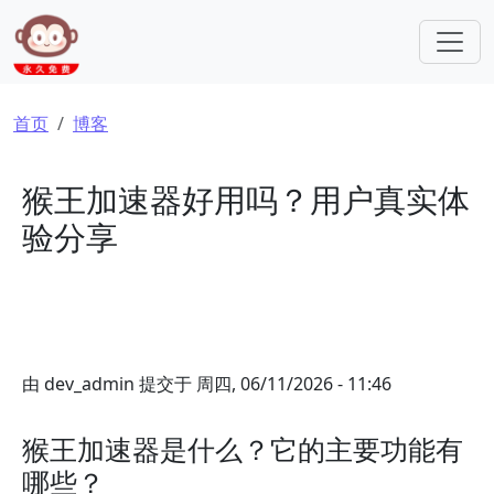
跳转到主要内容
面包屑
首页
博客
猴王加速器好用吗？用户真实体
验分享
由
dev_admin
提交于
周四, 06/11/2026 - 11:46
猴王加速器是什么？它的主要功能有
哪些？