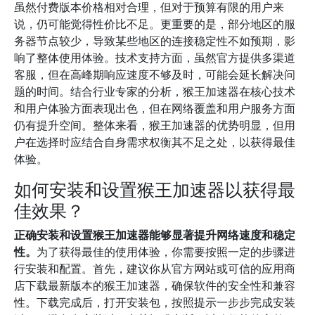
虽然付费版本价格相对合理，但对于预算有限的用户来
说，仍可能觉得性价比不足。更重要的是，部分地区的服
务器节点较少，导致某些地区的连接稳定性不如预期，影
响了整体使用体验。技术支持方面，虽然官方提供多渠道
客服，但在高峰期响应速度不够及时，可能会延长解决问
题的时间。结合行业专家的分析，猴王加速器在核心技术
和用户体验方面表现出色，但在网络覆盖和用户服务方面
仍有提升空间。整体来看，猴王加速器的优势明显，但用
户在选择时应结合自身需求权衡其不足之处，以获得最佳
体验。
如何安装和设置猴王加速器以获得最
佳效果？
正确安装和设置猴王加速器能够显著提升网络速度和稳定
性。
为了获得最佳的使用体验，你需要按照一定的步骤进
行安装和配置。首先，建议你从官方网站或可信的应用商
店下载最新版本的猴王加速器，确保软件的安全性和兼容
性。下载完成后，打开安装包，按照提示一步步完成安装