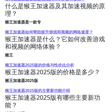
什么是猴王加速器及其加速视频的原
理？
猴王加速器是一款专
猴王加速器如何帮助提升游戏和视频的网络速度？
猴王加速器是什么？它如何改善游戏
和视频的网络体验？
猴王
猴王加速器2025版的价格与性价比分析
猴王加速器2025版的价格是多少？
猴王加速器2025版
猴王加速器2025版的主要新功能介绍
猴王加速器2025版有哪些主要新功
能？