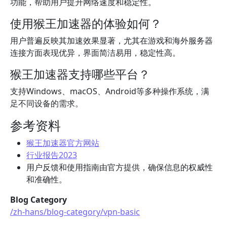
功能，帮助用户提升网络速度和稳定性。
使用猴王加速器的体验如何？
用户普遍反映其加速效果显著，尤其在游戏和海外服务器
连接方面表现优异，界面简洁易用，稳定性高。
猴王加速器支持哪些平台？
支持Windows、macOS、Android等多种操作系统，满
足不同设备的需求。
参考资料
猴王加速器官方网站
行业报告2023
用户反馈和使用指南由官方提供，确保信息的权威性
和准确性。
Blog Category
/zh-hans/blog-category/vpn-basic