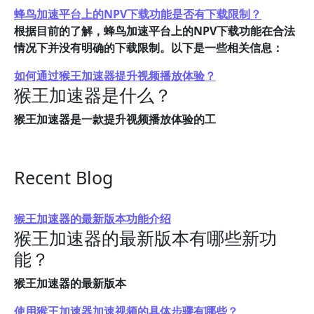
蜂鸟加速平台上的NPV下载功能是否有下载限制？
根据目前的了解，蜂鸟加速平台上的NPV下载功能在合法
情况下并没有明确的下载限制。以下是一些相关信息：
如何通过猴王加速器提升视频播放体验？
猴王加速器是什么？
猴王加速器是一款提升视频播放体验的工
Recent Blog
猴王加速器的最新版本功能介绍
猴王加速器的最新版本有哪些新功
能？
猴王加速器的最新版本
使用猴王加速器加速视频的具体步骤有哪些？