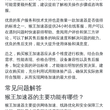
可能需要额外配置，建议提前了解相关操作步骤或咨询客
服。
优质的客户服务和技术支持也是衡量一款加速器是否值得
的标准之一。猴王加速器提供24小时在线客服，用户可以
在遇到问题时快速获得帮助。查阅用户评价和第三方评
论，可以了解其售后服务的响应速度和解决问题的能力。
优良的售后支持，能大大提升使用体验和满意度。
总之，购买猴王加速器应从多个维度进行权衡。结合自身
需求、性能表现、价格合理性、设备兼容性以及售后服
务，制定全面的评估标准，才能做出明智的投资决策。建
议在购买前，充分利用试用期体验产品，确保其实际效果
符合预期，从而实现网络加速的最大价值。
常见问题解答
猴王加速器的主要功能有哪些？
猴王加速器主要提供网络加速、线路优化和安全保障三大