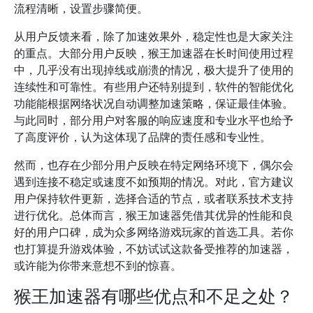
流程清晰，设置步骤简便。
从用户反馈来看，除了加速效果外，稳定性也是大家关注
的重点。大部分用户反映，猴王加速器在长时间使用过程
中，几乎没有出现掉线或崩溃的情况，极大提升了使用的
连续性和可靠性。有些用户还特别提到，软件的智能优化
功能能根据网络状况自动调整加速策略，保证最佳体验。
与此同时，部分用户对客服的响应速度和专业水平也给予
了高度评价，认为这体现了品牌的责任感和专业性。
然而，也存在少部分用户反映在特定网络环境下，偶尔会
遇到连接不稳定或速度不如预期的情况。对此，官方建议
用户保持软件更新，选择合适的节点，或者联系技术支持
进行优化。总体而言，猴王加速器凭借其优异的性能和良
好的用户口碑，成为众多网络游戏玩家的首选工具。若你
也打算提升游戏体验，不妨试试这款备受推荐的加速器，
或许能为你带来意想不到的惊喜。
猴王加速器有哪些优点和不足之处？