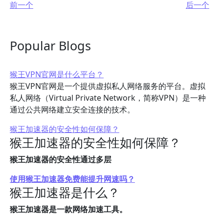
前一个
后一个
Popular Blogs
猴王VPN官网是什么平台？
猴王VPN官网是一个提供虚拟私人网络服务的平台。虚拟
私人网络（Virtual Private Network，简称VPN）是一种
通过公共网络建立安全连接的技术。
猴王加速器的安全性如何保障？
猴王加速器的安全性如何保障？
猴王加速器的安全性通过多层
使用猴王加速器免费能提升网速吗？
猴王加速器是什么？
猴王加速器是一款网络加速工具。