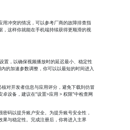
应用冲突的情况，可以参考厂商的故障排查指
据，这样你就能在手机端持续获得更顺滑的视
设置，以确保视频播放时的延迟最小、稳定性
用内的加速参数调整，你可以以最短的时间进入
必核对开发者信息与应用评分，避免下载到仿冒
设备，建议在“设置>应用 > 权限”中检查网
强密码以提升账户安全。为提升账号安全性，
效果与稳定性。完成注册后，你将进入主界