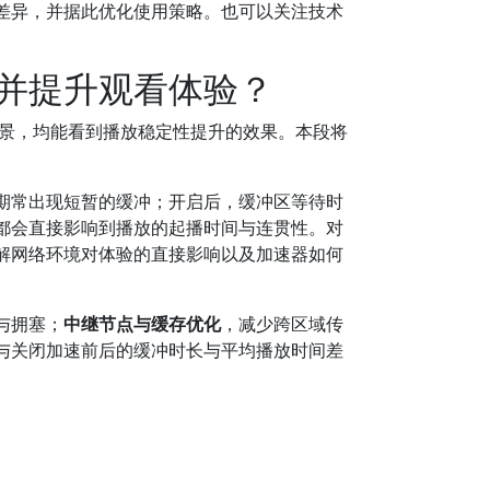
差异，并据此优化使用策略。也可以关注技术
并提升观看体验？
场景，均能看到播放稳定性提升的效果。本段将
期常出现短暂的缓冲；开启后，缓冲区等待时
都会直接影响到播放的起播时间与连贯性。对
解网络环境对体验的直接影响以及加速器如何
与拥塞；
中继节点与缓存优化
，减少跨区域传
与关闭加速前后的缓冲时长与平均播放时间差