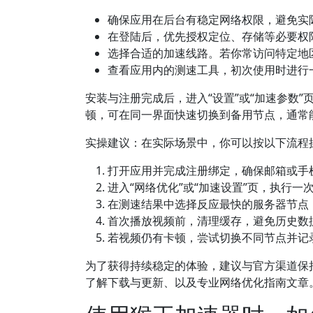
确保应用在后台有稳定网络权限，避免实
在登陆后，优先授权定位、存储等必要权
选择合适的加速线路。若你常访问特定地
查看应用内的测速工具，初次使用时进行
安装与注册完成后，进入“设置”或“加速参数
顿，可在同一界面快速切换到备用节点，通常
实操建议：在实际场景中，你可以按以下流程
打开应用并完成注册绑定，确保邮箱或手
进入“网络优化”或“加速设置”页，执行一
在测速结果中选择反应最快的服务器节点
首次播放视频前，清理缓存，避免历史数
若视频仍有卡顿，尝试切换不同节点并记
为了获得持续稳定的体验，建议与官方渠道保
了解下载与更新、以及专业网络优化指南文章