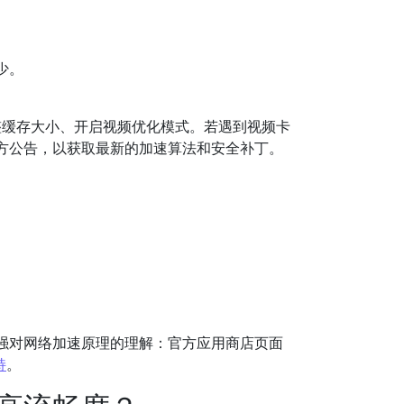
少。
整缓存大小、开启视频优化模式。若遇到视频卡
方公告，以获取最新的加速算法和安全补丁。
强对网络加速原理的理解：官方应用商店页面
持
。