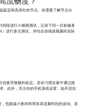
高流畅度？
低延迟和高吞吐的节点。你需要了解节点分
时间段进行小规模测试，记录下同一目标服务
est.net）进行多次测试，并结合游戏或视频的实际
目切换导致额外延迟。若你习惯在家中通过路
需求。此外，关注你的手机系统设置，如开启仅
度，也能减小夜间和周末高流量时段的波动。若