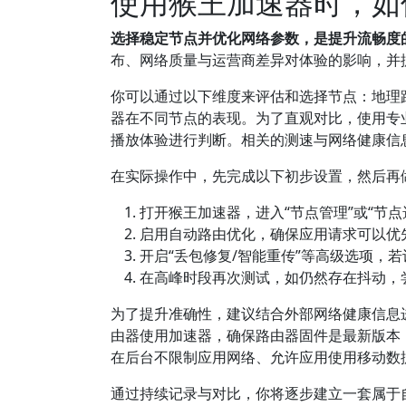
使用猴王加速器时，如
选择稳定节点并优化网络参数，是提升流畅度
布、网络质量与运营商差异对体验的影响，并
你可以通过以下维度来评估和选择节点：地理
器在不同节点的表现。为了直观对比，使用专业测速工具如
播放体验进行判断。相关的测速与网络健康信
在实际操作中，先完成以下初步设置，然后再
打开猴王加速器，进入“节点管理”或“节
启用自动路由优化，确保应用请求可以优
开启“丢包修复/智能重传”等高级选项，
在高峰时段再次测试，如仍然存在抖动，
为了提升准确性，建议结合外部网络健康信息
由器使用加速器，确保路由器固件是最新版本
在后台不限制应用网络、允许应用使用移动数
通过持续记录与对比，你将逐步建立一套属于