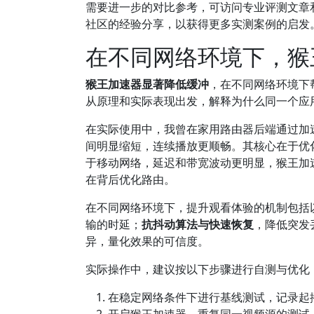
需要进一步的对比参考，可访问专业评测文章
社区的经验分享，以获得更多实测案例的启发
在不同网络环境下，猴
猴王加速器显著降低缓冲
，在不同网络环境下
从原理和实际表现出发，解释为什么同一个应
在实际使用中，我曾在家用路由器后端通过加
间明显缩短，连续播放更顺畅。其核心在于优
于移动网络，延迟和带宽波动更明显，猴王加
在背后优化路由。
在不同网络环境下，提升观看体验的机制包括
输的时延；
抗抖动算法与快速恢复
，降低突发
异，量化效果的可信度。
实际操作中，建议按以下步骤进行自测与优化
在稳定网络条件下进行基线测试，记录起