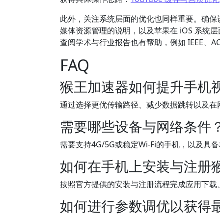
此外，关注系统层面的优化也同样重要。确保
媒体资源管理的说明，以及苹果在 iOS 系
查阅学术与行业报告也有帮助，例如 IEEE、
FAQ
猴王加速器如何提升手机
通过选择更优传输路径、减少数据跳转以及在
需要哪些设备与网络条件
需要支持4G/5G或稳定Wi-Fi的手机，
如何在手机上安装与注册
按照官方提供的安装与注册流程完成应用下载
如何进行参数调优以获得