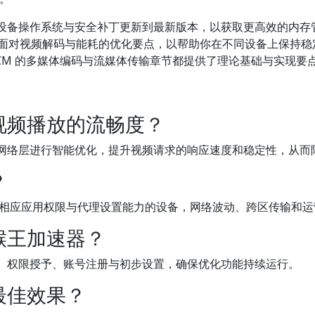
设备操作系统与安全补丁更新到最新版本，以获取更高效的内存
统层面对视频解码与能耗的优化要点，以帮助你在不同设备上保持
ACM 的多媒体编码与流媒体传输章节都提供了理论基础与实现要
视频播放的流畅度？
网络层进行智能优化，提升视频请求的响应速度和稳定性，从而
？
以及具备相应应用权限与代理设置能力的设备，网络波动、跨区传输和
猴王加速器？
、权限授予、账号注册与初步设置，确保优化功能持续运行。
最佳效果？