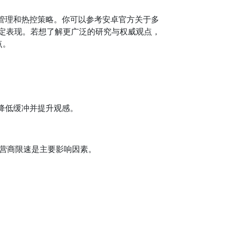
管理和热控策略。你可以参考安卓官方关于多
稳定表现。若想了解更广泛的研究与权威观点，
点。
降低缓冲并提升观感。
运营商限速是主要影响因素。