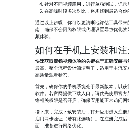
针对不同视频应用，进行单独测试，记录
在高峰时段多次对比，逐步找到最适合你
通过以上步骤，你可以更清晰地评估工具带来
南，确保不会因为权限或代理设置导致优化效
频体验。
如何在手机上安装和注
快速获取流畅视频体验的关键在于正确安装与
最高。整个流程设计简洁明了，适用于主流安
高质量观看状态。
首先，确保你的手机系统处于最新版本，以获
软件。若官网提供下载入口，请优先使用官方渠
络相关权限是否开启，确保应用能正常访问网
接下来，完成下载安装后，打开应用进入注册
启用两步验证（若有此选项）。在注册完成后
面，准备进行网络优化。