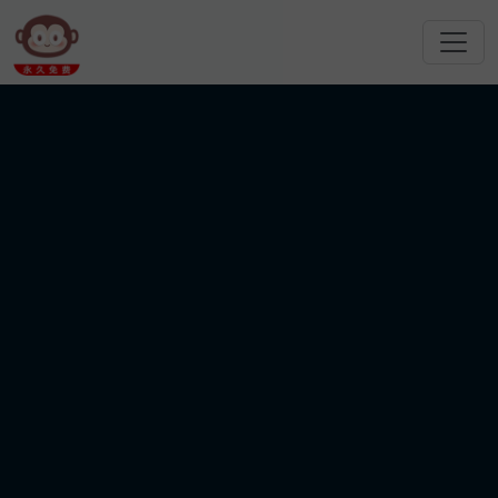
跳转到主要内容