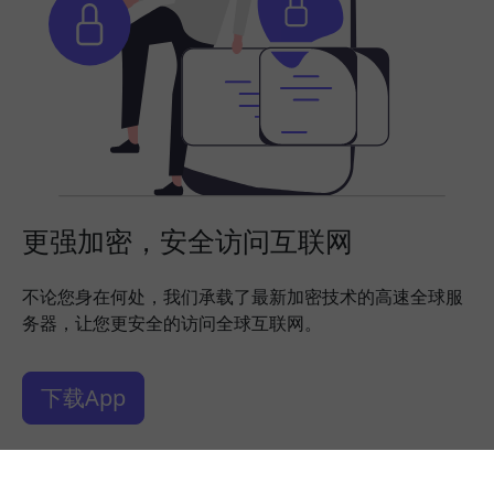
更强加密，安全访问互联网
不论您身在何处，我们承载了最新加密技术的高速全球服
务器，让您更安全的访问全球互联网。
下载App