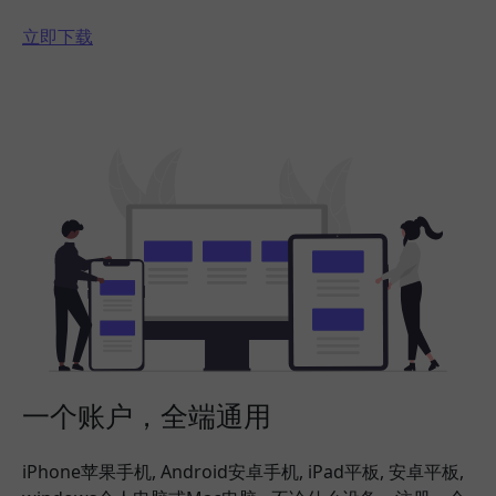
立即下载
一个账户，全端通用
iPhone苹果手机, Android安卓手机, iPad平板, 安卓平板,