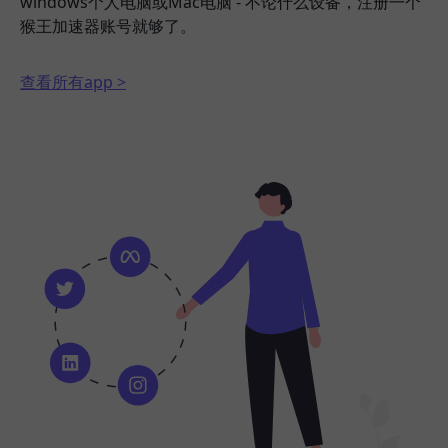
windows个人电脑或Mac电脑 - 不论什么设备，注册一个
猴王加速器账号就够了。
查看所有app >