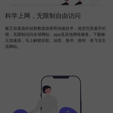
科学上网，无限制自由访问
猴王加速器的创新数据加密和传输技术，使您完美避开封
锁，无限制访问全球网站、app及其他网络服务。下载猴
王加速器，马上解锁谷歌、油管、脸书、推特、奈飞等主
流网站。