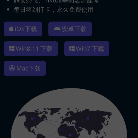
解锁奈飞、Tiktok等知名流媒体
每日签到打卡，永久免费使用
iOS下载
安卓下载
Win8-11 下载
Win7 下载
Mac下载