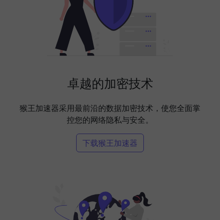
卓越的加密技术
猴王加速器采用最前沿的数据加密技术，使您全面掌
控您的网络隐私与安全。
下载猴王加速器