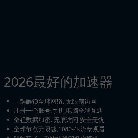
2026最好的加速器
一键解锁全球网络, 无限制访问
注册一个账号,手机,电脑全端互通
全程数据加密, 无痕访问,安全无忧
全球节点无限速,1080-4k流畅观看