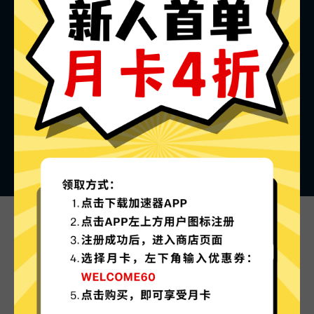
猴王加速器的特色