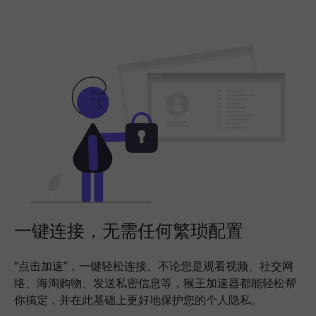
一键连接，无需任何繁琐配置
“点击加速”，一键轻松连接。不论您是观看视频、社交网
络、海淘购物、发送私密信息等，猴王加速器都能轻松帮
你搞定，并在此基础上更好地保护您的个人隐私。