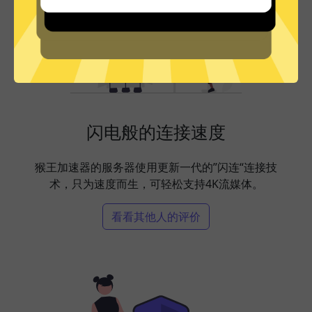
闪电般的连接速度
猴王加速器的服务器使用更新一代的”闪连“连接技
术，只为速度而生，可轻松支持4K流媒体。
看看其他人的评价