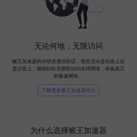
无论何地，无限访问
猴王加速器的自研发通信协议，使您无论是在路上还
是沙发上，都能轻松无限制访问全球网络，体验真正
的极速网络。
了解更多猴王加速器特点
为什么选择猴王加速器